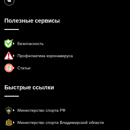
Полезные сервисы
Безопасность
Профилактика коронавируса
Статьи
Быстрые ссылки
Министерство спорта РФ
Министерство спорта Владимирской области