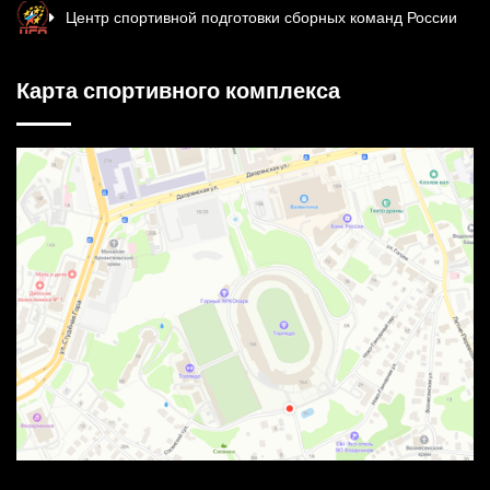
Центр спортивной подготовки сборных команд России
Карта спортивного комплекса